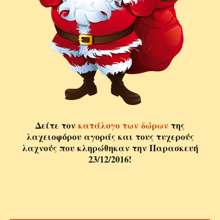
Δείτε τον
κατάλογο των δώρων
της
λαχειοφόρου αγοράς και τους τυχερούς
λαχνούς που κληρώθηκαν την Παρασκευή
23/12/2016!