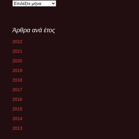
Άρθρα
ανά
μήνα
Άρθρα ανά έτος
2022
2021
2020
2019
2018
2017
2016
2015
2014
2013