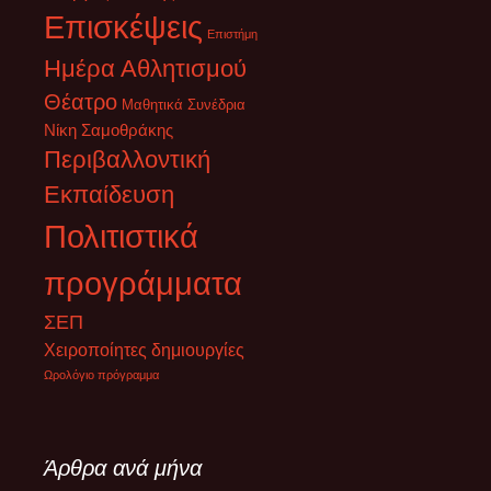
Επισκέψεις
Επιστήμη
Ημέρα Αθλητισμού
Θέατρο
Μαθητικά Συνέδρια
Νίκη Σαμοθράκης
Περιβαλλοντική
Εκπαίδευση
Πολιτιστικά
προγράμματα
ΣΕΠ
Χειροποίητες δημιουργίες
Ωρολόγιο πρόγραμμα
Άρθρα ανά μήνα