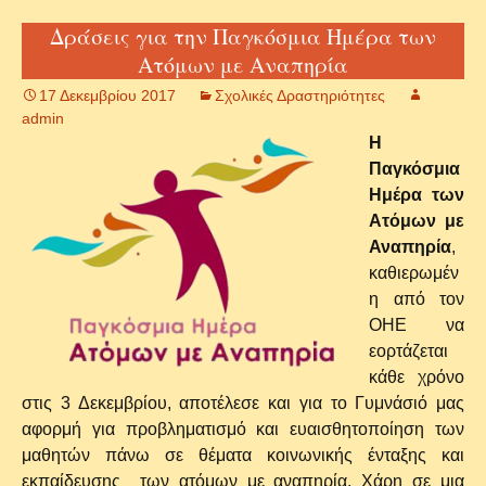
Δράσεις για την Παγκόσμια Ημέρα των
Ατόμων με Αναπηρία
17 Δεκεμβρίου 2017
Σχολικές Δραστηριότητες
admin
Η
Παγκόσμια
Ημέρα των
Ατόμων με
Αναπηρία
,
καθιερωμέν
η από τον
ΟΗΕ να
εορτάζεται
κάθε χρόνο
στις 3 Δεκεμβρίου, αποτέλεσε και για το Γυμνάσιό μας
αφορμή για προβληματισμό και ευαισθητοποίηση των
μαθητών πάνω σε θέματα κοινωνικής ένταξης και
εκπαίδευσης των ατόμων με αναπηρία. Χάρη σε μια