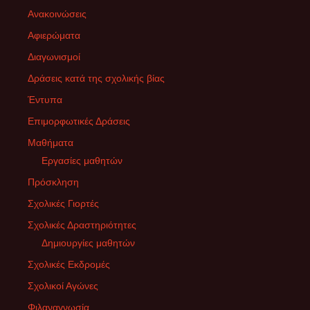
Ανακοινώσεις
Αφιερώματα
Διαγωνισμοί
Δράσεις κατά της σχολικής βίας
Έντυπα
Επιμορφωτικές Δράσεις
Μαθήματα
Εργασίες μαθητών
Πρόσκληση
Σχολικές Γιορτές
Σχολικές Δραστηριότητες
Δημιουργίες μαθητών
Σχολικές Εκδρομές
Σχολικοί Αγώνες
Φιλαναγνωσία