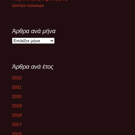
Ωρολόγιο πρόγραμμα
Άρθρα ανά μήνα
Άρθρα
ανά
μήνα
Άρθρα ανά έτος
2022
2021
2020
2019
2018
2017
2016