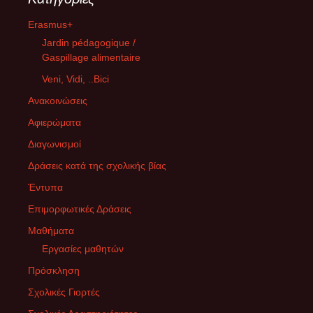
Erasmus+
Jardin pédagogique /
Gaspillage alimentaire
Veni, Vidi, ..Bici
Ανακοινώσεις
Αφιερώματα
Διαγωνισμοί
Δράσεις κατά της σχολικής βίας
Έντυπα
Επιμορφωτικές Δράσεις
Μαθήματα
Εργασίες μαθητών
Πρόσκληση
Σχολικές Γιορτές