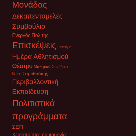
Μονάδας
Δεκαπενταμελές
Συμβούλιο
Ενεργός Πολίτης
Επισκέψεις
Επιστήμη
Ημέρα Αθλητισμού
Θέατρο
Μαθητικά Συνέδρια
Νίκη Σαμοθράκης
Περιβαλλοντική
Εκπαίδευση
Πολιτιστικά
προγράμματα
ΣΕΠ
Χειροποίητες δημιουργίες