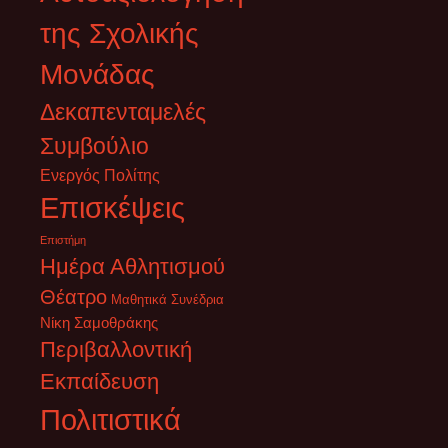
της Σχολικής
Μονάδας
Δεκαπενταμελές
Συμβούλιο
Ενεργός Πολίτης
Επισκέψεις
Επιστήμη
Ημέρα Αθλητισμού
Θέατρο
Μαθητικά Συνέδρια
Νίκη Σαμοθράκης
Περιβαλλοντική
Εκπαίδευση
Πολιτιστικά