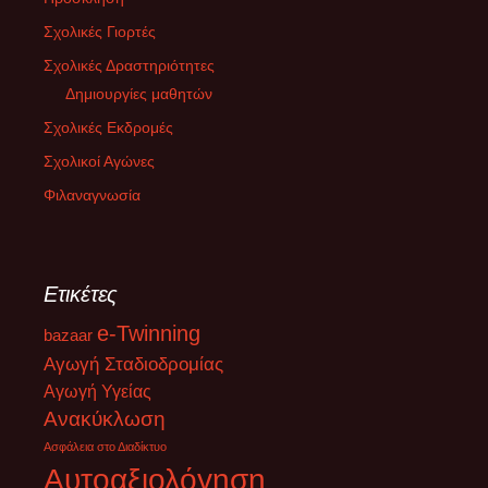
Σχολικές Γιορτές
Σχολικές Δραστηριότητες
Δημιουργίες μαθητών
Σχολικές Εκδρομές
Σχολικοί Αγώνες
Φιλαναγνωσία
Ετικέτες
e-Twinning
bazaar
Αγωγή Σταδιοδρομίας
Αγωγή Υγείας
Ανακύκλωση
Ασφάλεια στο Διαδίκτυο
Αυτοαξιολόγηση