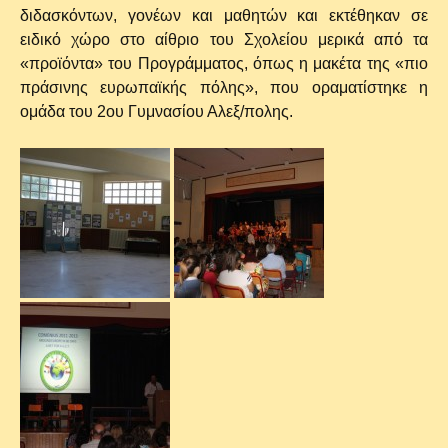
διδασκόντων, γονέων και μαθητών και εκτέθηκαν σε
ειδικό χώρο στο αίθριο του Σχολείου μερικά από τα
«προϊόντα» του Προγράμματος, όπως η μακέτα της «πιο
πράσινης ευρωπαϊκής πόλης», που οραματίστηκε η
ομάδα του 2ου Γυμνασίου Αλεξ/πολης.