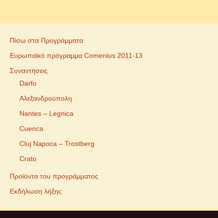
Πίσω στα Προγράμματα
Ευρωπαϊκό πρόγραμμα Comenius 2011-13
Συναντήσεις
Darfo
Αλεξανδρούπολη
Nantes – Legnica
Cuenca
Cluj Napoca – Trostberg
Crato
Προϊόντα του προγράμματος
Εκδήλωση λήξης