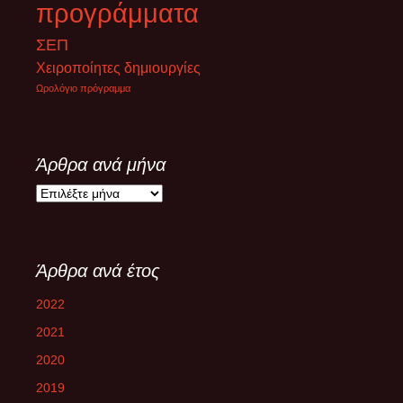
προγράμματα
ΣΕΠ
Χειροποίητες δημιουργίες
Ωρολόγιο πρόγραμμα
Άρθρα ανά μήνα
Άρθρα
ανά
μήνα
Άρθρα ανά έτος
2022
2021
2020
2019