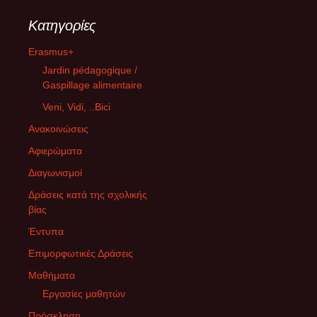
Kατηγορίες
Erasmus+
Jardin pédagogique /
Gaspillage alimentaire
Veni, Vidi, ..Bici
Ανακοινώσεις
Αφιερώματα
Διαγωνισμοί
Δράσεις κατά της σχολικής
βίας
Έντυπα
Επιμορφωτικές Δράσεις
Μαθήματα
Εργασίες μαθητών
Πρόσκληση