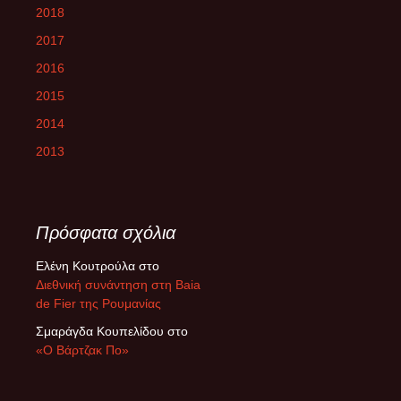
2018
2017
2016
2015
2014
2013
Πρόσφατα σχόλια
Ελένη Κουτρούλα
στο
Διεθνική συνάντηση στη Baia
de Fier της Ρουμανίας
Σμαράγδα Κουπελίδου
στο
«Ο Βάρτζακ Πο»