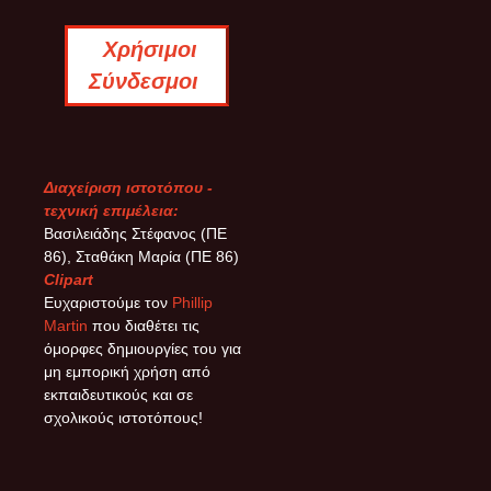
Χρήσιμοι
Σύνδεσμοι
Διαχείριση ιστοτόπου -
τεχνική επιμέλεια:
Βασιλειάδης Στέφανος (ΠΕ
86), Σταθάκη Μαρία (ΠΕ 86)
Clipart
Ευχαριστούμε τον
Phillip
Martin
που διαθέτει τις
όμορφες δημιουργίες του για
μη εμπορική χρήση από
εκπαιδευτικούς και σε
σχολικούς ιστοτόπους!