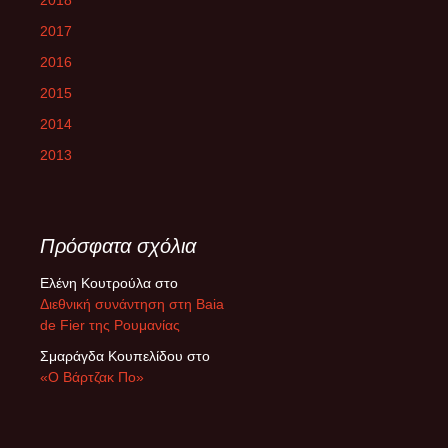
2018
2017
2016
2015
2014
2013
Πρόσφατα σχόλια
Ελένη Κουτρούλα
στο
Διεθνική συνάντηση στη Baia
de Fier της Ρουμανίας
Σμαράγδα Κουπελίδου
στο
«Ο Βάρτζακ Πο»