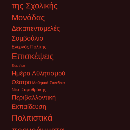
της Σχολικής
Μονάδας
Δεκαπενταμελές
Συμβούλιο
Ενεργός Πολίτης
Επισκέψεις
Επιστήμη
Ημέρα Αθλητισμού
Θέατρο
Μαθητικά Συνέδρια
Νίκη Σαμοθράκης
Περιβαλλοντική
Εκπαίδευση
Πολιτιστικά