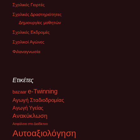
Σχολικές Γιορτές
Σχολικές Δραστηριότητες
Δημιουργίες μαθητών
Σχολικές Εκδρομές
Σχολικοί Αγώνες
Φιλαναγνωσία
Ετικέτες
e-Twinning
bazaar
Αγωγή Σταδιοδρομίας
Αγωγή Υγείας
Ανακύκλωση
Ασφάλεια στο Διαδίκτυο
Αυτοαξιολόγηση