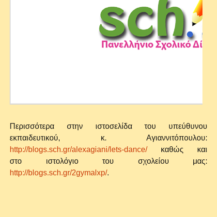
Περισσότερα στην ιστοσελίδα του υπεύθυνου
εκπαιδευτικού, κ. Αγιαννιτόπουλου:
http://blogs.sch.gr/alexagiani/lets-dance/
καθώς και
στο ιστολόγιο του σχολείου μας:
http://blogs.sch.gr/2gymalxp/
.