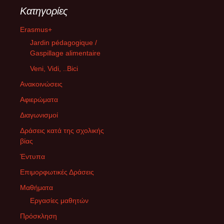
Kατηγορίες
Erasmus+
Jardin pédagogique /
Gaspillage alimentaire
Veni, Vidi, ..Bici
Ανακοινώσεις
Αφιερώματα
Διαγωνισμοί
Δράσεις κατά της σχολικής
βίας
Έντυπα
Επιμορφωτικές Δράσεις
Μαθήματα
Εργασίες μαθητών
Πρόσκληση