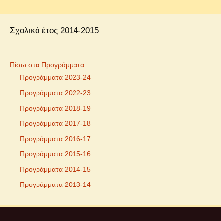
Σχολικό έτος 2014-2015
Πίσω στα Προγράμματα
Προγράμματα 2023-24
Προγράμματα 2022-23
Προγράμματα 2018-19
Προγράμματα 2017-18
Προγράμματα 2016-17
Προγράμματα 2015-16
Προγράμματα 2014-15
Προγράμματα 2013-14