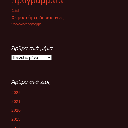
προγράμματα
ΣΕΠ
Χειροποίητες δημιουργίες
Ωρολόγιο πρόγραμμα
Άρθρα ανά μήνα
Άρθρα
ανά
μήνα
Άρθρα ανά έτος
2022
2021
2020
2019