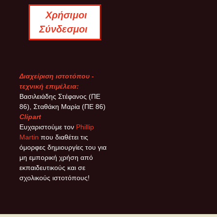
Χρήσιμοι
Σύνδεσμοι
Διαχείριση ιστοτόπου -
τεχνική επιμέλεια:
Βασιλειάδης Στέφανος (ΠΕ
86), Σταθάκη Μαρία (ΠΕ 86)
Clipart
Ευχαριστούμε τον
Phillip
Martin
που διαθέτει τις
όμορφες δημιουργίες του για
μη εμπορική χρήση από
εκπαιδευτικούς και σε
σχολικούς ιστοτόπους!